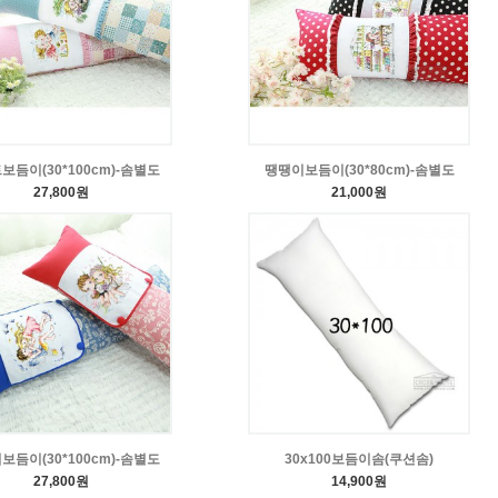
보듬이(30*100cm)-솜별도
땡땡이보듬이(30*80cm)-솜별도
27,800원
21,000원
보듬이(30*100cm)-솜별도
30x100보듬이솜(쿠션솜)
27,800원
14,900원