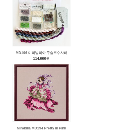
MD196 미라빌리아 구슬트수사패
114,000원
Mirabilia MD194 Pretty in Pink