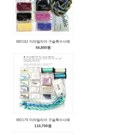
MD182 미라빌리아 구슬특수사패
44,800원
MD179 미라빌리아 구슬특수사패
110,700원