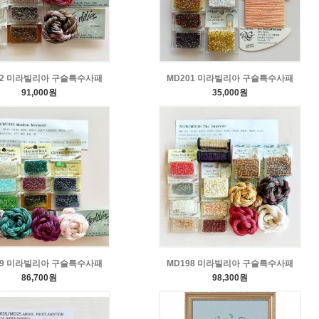
02 미라빌리아 구슬특수사패
MD201 미라빌리아 구슬특수사패
91,000원
35,000원
99 미라빌리아 구슬특수사패
MD198 미라빌리아 구슬특수사패
86,700원
98,300원