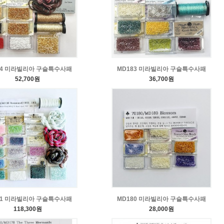
84 미라빌리아 구슬특수사패
MD183 미라빌리아 구슬특수사패
52,700원
36,700원
81 미라빌리아 구슬특수사패
MD180 미라빌리아 구슬특수사패
118,300원
28,000원