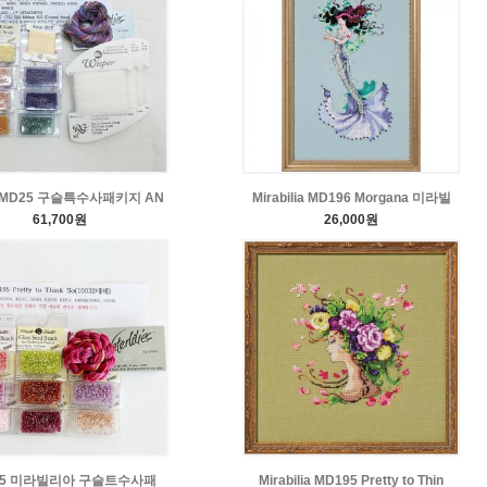
5/MD25 구슬특수사패키지 AN
Mirabilia MD196 Morgana 미라빌
61,700원
26,000원
95 미라빌리아 구슬트수사패
Mirabilia MD195 Pretty to Thin