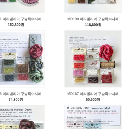
91 미라빌리아 구슬특수사패
MD190 미라빌리아 구슬특수사패
152,800원
118,600원
88 미라빌리아 구슬특수사패
MD187 미라빌리아 구슬특수사패
74,800원
50,500원